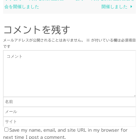
会を開催しました
開催しました
コメントを残す
メールアドレスが公開されることはありません。
※
が付いている欄は必須項目
です
Save my name, email, and site URL in my browser for
next time I post a comment.