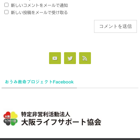
新しいコメントをメールで通知
新しい投稿をメールで受け取る
おうみ救命プロジェクトFacebook