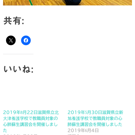
共有:
いいね:
2019年8月22日滋賀県立北
2019年5月30日滋賀県立新
大津養護学校で教職員対象の
旭養護学校で教職員対象の心
心肺蘇生講習会を開催しまし
肺蘇生講習会を開催しました
た
2019年6月4日