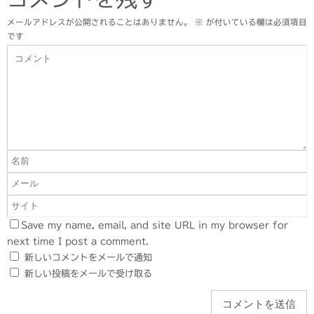
メールアドレスが公開されることはありません。
※
が付いている欄は必須項目
です
Save my name, email, and site URL in my browser for
next time I post a comment.
新しいコメントをメールで通知
新しい投稿をメールで受け取る