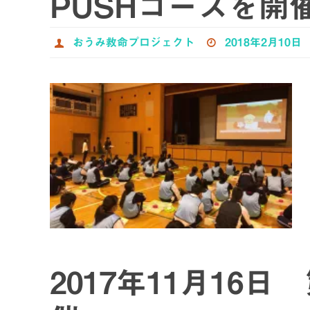
PUSHコースを開
おうみ救命プロジェクト
2018年2月10日
2017年11月16日