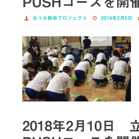
PUSHコースを開
おうみ救命プロジェクト
2019年2月5日
2018年2月10日