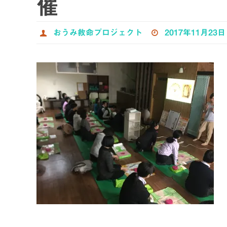
催
おうみ救命プロジェクト
2017年11月23日