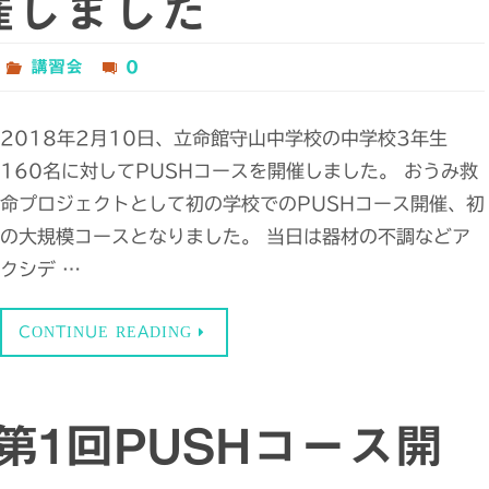
催しました
講習会
0
2018年2月10日、立命館守山中学校の中学校3年生
160名に対してPUSHコースを開催しました。 おうみ救
命プロジェクトとして初の学校でのPUSHコース開催、初
の大規模コースとなりました。 当日は器材の不調などア
クシデ …
CONTINUE READING
 第1回PUSHコース開