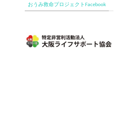
おうみ救命プロジェクトFacebook