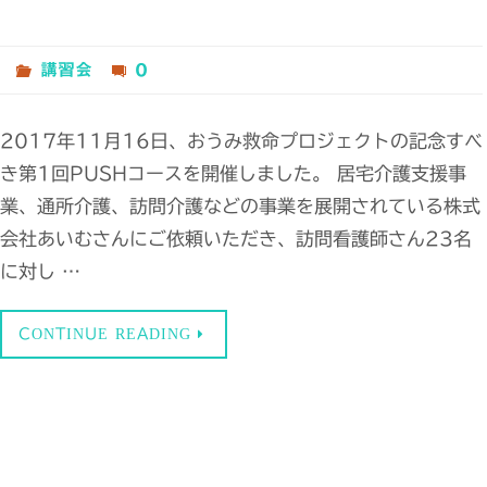
講習会
0
2017年11月16日、おうみ救命プロジェクトの記念すべ
き第1回PUSHコースを開催しました。 居宅介護支援事
業、通所介護、訪問介護などの事業を展開されている株式
会社あいむさんにご依頼いただき、訪問看護師さん23名
に対し …
CONTINUE READING