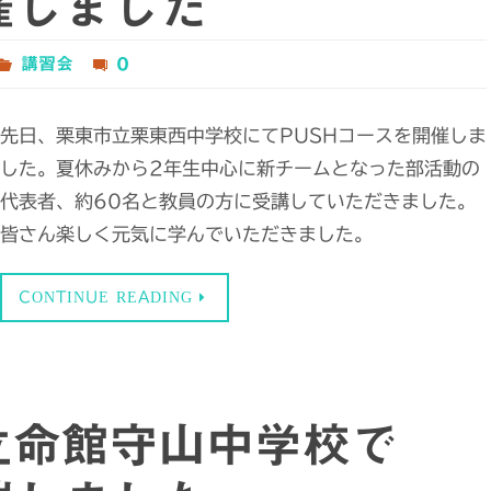
催しました
講習会
0
先日、栗東市立栗東西中学校にてPUSHコースを開催しま
した。夏休みから2年生中心に新チームとなった部活動の
代表者、約60名と教員の方に受講していただきました。
皆さん楽しく元気に学んでいただきました。
CONTINUE READING
 立命館守山中学校で