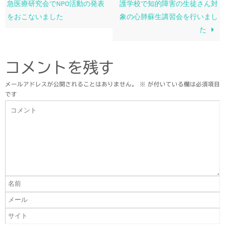
急医療研究会でNPO活動の発表
護学校で知的障害の生徒さん対
をおこないました
象の心肺蘇生講習会を行いまし
た
コメントを残す
メールアドレスが公開されることはありません。
※
が付いている欄は必須項目
です