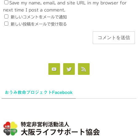
Save my name, email, and site URL in my browser for
next time I post a comment.
新しいコメントをメールで通知
新しい投稿をメールで受け取る
おうみ救命プロジェクトFacebook