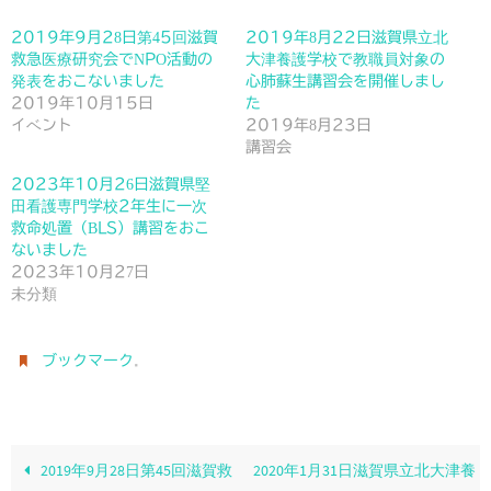
2019年9月28日第45回滋賀
2019年8月22日滋賀県立北
救急医療研究会でNPO活動の
大津養護学校で教職員対象の
発表をおこないました
心肺蘇生講習会を開催しまし
2019年10月15日
た
イベント
2019年8月23日
講習会
2023年10月26日滋賀県堅
田看護専門学校2年生に一次
救命処置（BLS）講習をおこ
ないました
2023年10月27日
未分類
.
ブックマーク
2019年9月28日第45回滋賀救
2020年1月31日滋賀県立北大津養